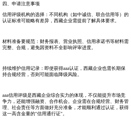
四、申请注意事项
信用评级机构的选择：不同机构（如中诚信、联合信用等）的
认证标准可能略有差异，西藏企业需提前了解具体要求。
材料准备要规范：财务报表、营业执照、信用承诺书等材料需
完整、合规，避免因资料不全影响评审进度。
持续维护信用记录：即使获得aaa认证，西藏企业也需长期保
持合规经营，否则可能面临降级风险。
aaa信用评级是西藏企业综合实力的体现，不仅能提升市场竞
争力，还能增强融资、合作机会。企业需在合规经营、财务管
理、社会责任等方面做好充分准备，才能顺利通过认证，获得
这一高含金量的"信用通行证"。