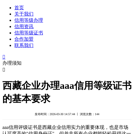
首页
关于我们
信用等级办理
信用资讯
信用等级证书
合作加盟
联系我们

办理须知

西藏企业办理aaa信用等级证书
的基本要求
发布时间：2026-03-30 14:57:44 丨 浏览次数：
144
aaa信用评级证书是西藏企业信用实力的重要体现，也是市场
认可度高的"信用身份证"。但并非所有企业都能轻松获得这一