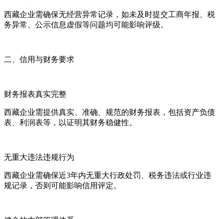
西藏企业需确保无经营异常记录，如未及时提交工商年报、税
务异常、公示信息虚假等问题均可能影响评级。
二、信用与财务要求
财务报表真实完整
西藏企业需提供真实、准确、规范的财务报表，包括资产负债
表、利润表等，以证明其财务稳健性。
无重大违法违规行为
西藏企业需确保近3年内无重大行政处罚、税务违法或行业违
规记录，否则可能影响信用评定。