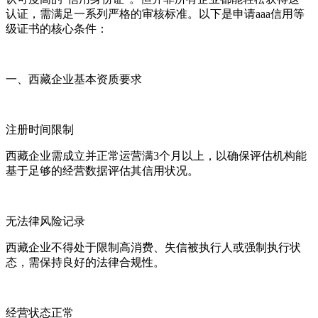
认证，需满足一系列严格的审核标准。以下是申请aaa信用等
级证书的核心条件：
一、西藏企业基本资质要求
注册时间限制
西藏企业需成立并正常运营满3个月以上，以确保评估机构能
基于足够的经营数据评估其信用状况。
无法律风险记录
西藏企业不得处于限制高消费、失信被执行人或强制执行状
态，需保持良好的法律合规性。
经营状态正常