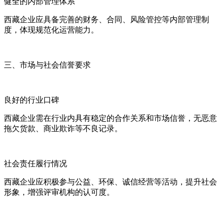
健全的内部管理体系
西藏企业应具备完善的财务、合同、风险管控等内部管理制
度，体现规范化运营能力。
三、市场与社会信誉要求
良好的行业口碑
西藏企业需在行业内具有稳定的合作关系和市场信誉，无恶意
拖欠货款、商业欺诈等不良记录。
社会责任履行情况
西藏企业应积极参与公益、环保、诚信经营等活动，提升社会
形象，增强评审机构的认可度。