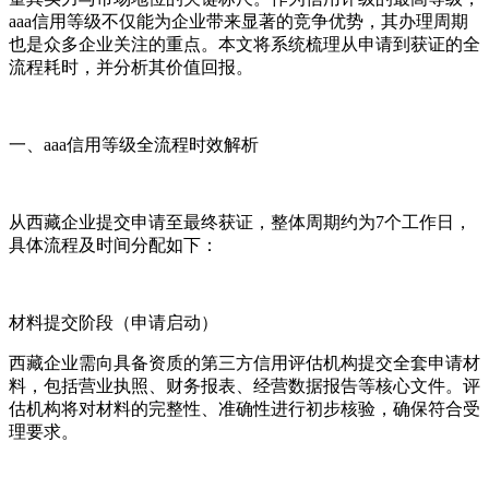
aaa信用等级不仅能为企业带来显著的竞争优势，其办理周期
也是众多企业关注的重点。本文将系统梳理从申请到获证的全
流程耗时，并分析其价值回报。
一、aaa信用等级全流程时效解析
从西藏企业提交申请至最终获证，整体周期约为7个工作日，
具体流程及时间分配如下：
材料提交阶段（申请启动）
西藏企业需向具备资质的第三方信用评估机构提交全套申请材
料，包括营业执照、财务报表、经营数据报告等核心文件。评
估机构将对材料的完整性、准确性进行初步核验，确保符合受
理要求。