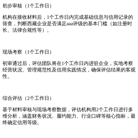
初步审核（1个工作日）
机构在接收材料后，1个工作日内完成基础信息与信用记录的
筛查，判断西藏企业是否满足aaa评级的基本门槛（如注册时
长、法律合规性等）。
现场考察（1个工作日）
初审通过后，评估团队将在1个工作日内进驻企业，实地考察
经营状况、管理规范性及信用实践情况，确保评估结果的客观
性。
综合评估（2个工作日）
基于材料审核与现场考察数据，评估机构用2个工作日进行多
维分析，涵盖财务状况、履约能力、行业口碑等核心指标，最
终确定信用等级。