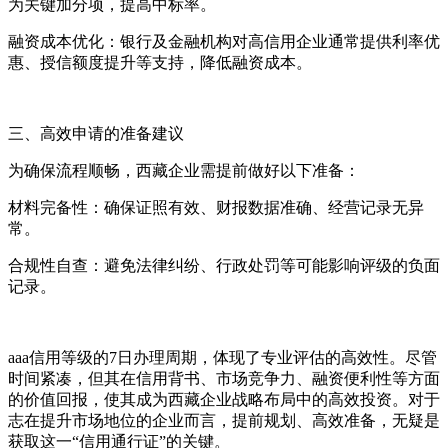
为关键加分项，提高中标率。
融资成本优化：银行及金融机构对高信用企业通常提供利率优
惠、授信额度提升等支持，降低融资成本。
三、高效申请的准备建议
为确保流程顺畅，西藏企业需提前做好以下准备：
材料完备性：确保证照有效、财报数据准确、经营记录无异
常。
合规性自查：避免法律纠纷、行政处罚等可能影响评级的负面
记录。
aaa信用等级的7日办理周期，体现了专业评估的高效性。尽管
时间紧凑，但其在信用背书、市场竞争力、融资便利性等方面
的价值回报，使其成为西藏企业战略布局中的高效投资。对于
志在提升市场地位的企业而言，提前规划、高效准备，无疑是
获取这一“信用通行证”的关键。