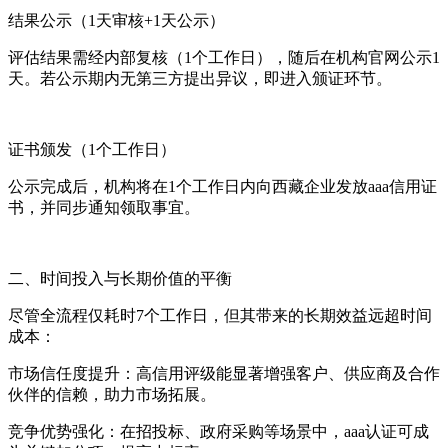
结果公示（1天审核+1天公示）
评估结果需经内部复核（1个工作日），随后在机构官网公示1
天。若公示期内无第三方提出异议，即进入颁证环节。
证书颁发（1个工作日）
公示完成后，机构将在1个工作日内向西藏企业发放aaa信用证
书，并同步通知领取事宜。
二、时间投入与长期价值的平衡
尽管全流程仅耗时7个工作日，但其带来的长期效益远超时间
成本：
市场信任度提升：高信用评级能显著增强客户、供应商及合作
伙伴的信赖，助力市场拓展。
竞争优势强化：在招投标、政府采购等场景中，aaa认证可成