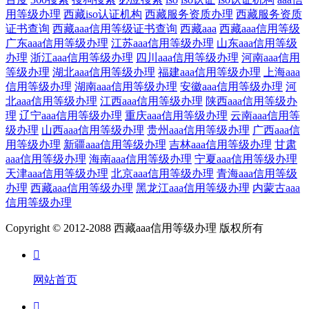
用等级办理
西藏iso认证机构
西藏服务资质办理
西藏服务资质
证书查询
西藏aaa信用等级证书查询
西藏aaa
西藏aaa信用等级
广东aaa信用等级办理
江苏aaa信用等级办理
山东aaa信用等级
办理
浙江aaa信用等级办理
四川aaa信用等级办理
河南aaa信用
等级办理
湖北aaa信用等级办理
福建aaa信用等级办理
上海aaa
信用等级办理
湖南aaa信用等级办理
安徽aaa信用等级办理
河
北aaa信用等级办理
江西aaa信用等级办理
陕西aaa信用等级办
理
辽宁aaa信用等级办理
重庆aaa信用等级办理
云南aaa信用等
级办理
山西aaa信用等级办理
贵州aaa信用等级办理
广西aaa信
用等级办理
新疆aaa信用等级办理
吉林aaa信用等级办理
甘肃
aaa信用等级办理
海南aaa信用等级办理
宁夏aaa信用等级办理
天津aaa信用等级办理
北京aaa信用等级办理
青海aaa信用等级
办理
西藏aaa信用等级办理
黑龙江aaa信用等级办理
内蒙古aaa
信用等级办理
Copyright © 2012-2088 西藏aaa信用等级办理 版权所有

网站首页
